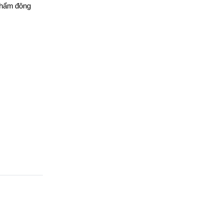
 phẩm đông