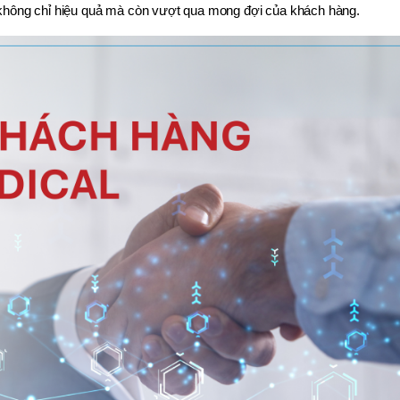
 không chỉ hiệu quả mà còn vượt qua mong đợi của khách hàng.