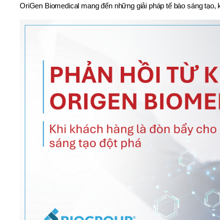
OriGen Biomedical mang đến những giải pháp tế bào sáng tạo,