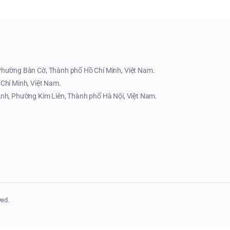
Phường Bàn Cờ, Thành phố Hồ Chí Minh, Việt Nam.
Chí Minh, Việt Nam.
nh, Phường Kim Liên, Thành phố Hà Nội, Việt Nam.
ed.