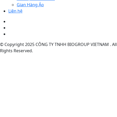
Gian Hàng Ảo
Liên hệ
© Copyright 2025 CÔNG TY TNHH BIOGROUP VIETNAM . All
Rights Reserved.