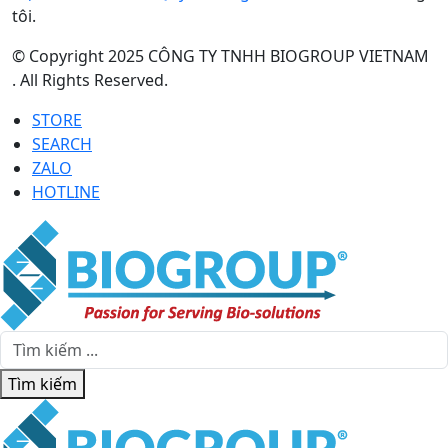
tôi.
© Copyright 2025 CÔNG TY TNHH BIOGROUP VIETNAM
. All Rights Reserved.
STORE
SEARCH
ZALO
HOTLINE
Tìm kiếm