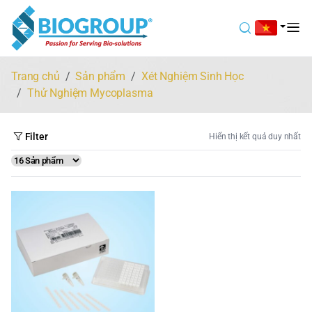
Trang chủ
Sản phẩm
Xét Nghiệm Sinh Học
Thử Nghiệm Mycoplasma
Filter
Hiển thị kết quả duy nhất