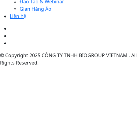
Đào Tạo & Webinar
Gian Hàng Ảo
Liên hệ
© Copyright 2025 CÔNG TY TNHH BIOGROUP VIETNAM . All
Rights Reserved.