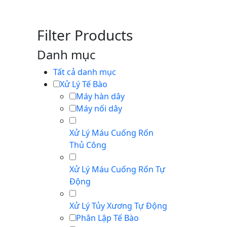
Filter Products
Danh mục
Tất cả danh mục
Xử Lý Tế Bào
Máy hàn dây
Máy nối dây
Xử Lý Máu Cuống Rốn
Thủ Công
Xử Lý Máu Cuống Rốn Tự
Động
Xử Lý Tủy Xương Tự Động
Phân Lập Tế Bào