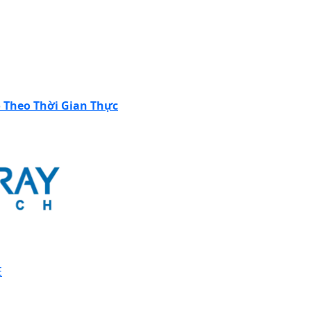
o Theo Thời Gian Thực