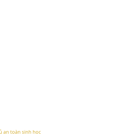
ủ an toàn sinh học