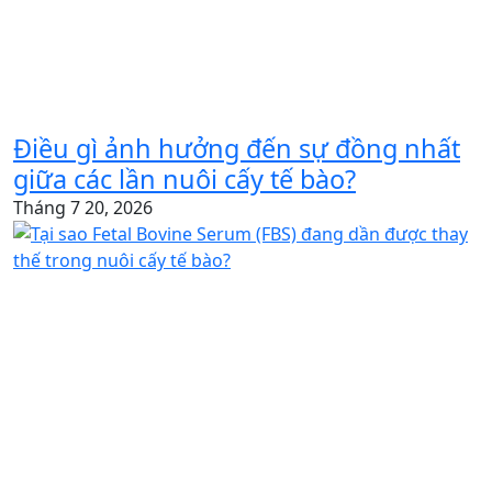
Điều gì ảnh hưởng đến sự đồng nhất
giữa các lần nuôi cấy tế bào?
Tháng 7 20, 2026