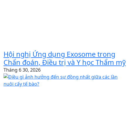
Hội nghị Ứng dụng Exosome trong
Chẩn đoán, Điều trị và Y học Thẩm mỹ
Tháng 6 30, 2026