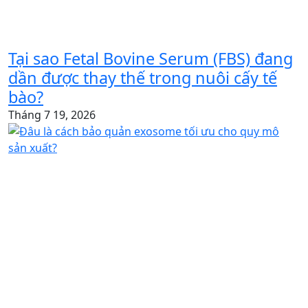
Tại sao Fetal Bovine Serum (FBS) đang
dần được thay thế trong nuôi cấy tế
bào?
Tháng 7 19, 2026