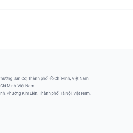
Phường Bàn Cờ, Thành phố Hồ Chí Minh, Việt Nam.
Chí Minh, Việt Nam.
nh, Phường Kim Liên, Thành phố Hà Nội, Việt Nam.