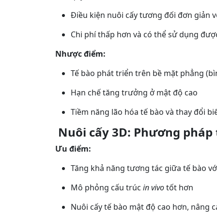
Điều kiện nuôi cấy tương đối đơn giản v
Chi phí thấp hơn và có thể sử dụng đượ
Nhược điểm:
Tế bào phát triển trên bề mặt phẳng (bìn
Hạn chế tăng trưởng ở mật độ cao
Tiềm năng lão hóa tế bào và thay đổi bi
Nuôi cấy 3D: Phương pháp t
Ưu điểm:
Tăng khả năng tương tác giữa tế bào v
Mô phỏng cấu trúc
in vivo
tốt hơn
Nuôi cấy tế bào mật độ cao hơn, nâng 