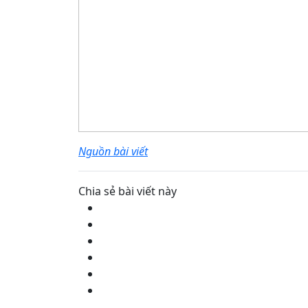
Nguồn bài viết
Chia sẻ bài viết này