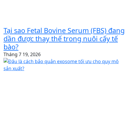
Tại sao Fetal Bovine Serum (FBS) đang
dần được thay thế trong nuôi cấy tế
bào?
Tháng 7 19, 2026