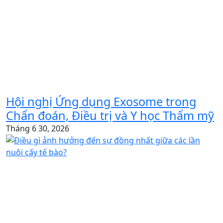
Hội nghị Ứng dụng Exosome trong
Chẩn đoán, Điều trị và Y học Thẩm mỹ
Tháng 6 30, 2026