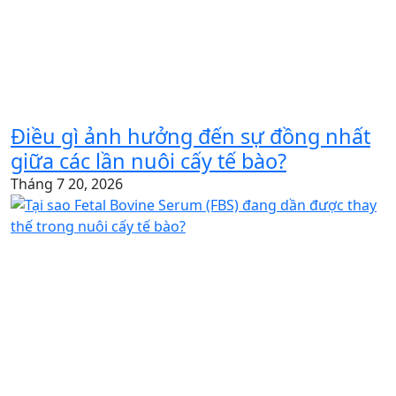
Điều gì ảnh hưởng đến sự đồng nhất
giữa các lần nuôi cấy tế bào?
Tháng 7 20, 2026