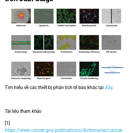
Tìm hiểu về các thiết bị phân tích tế bào khác tại
đây
.
Tài liệu tham khảo
[1]
https://www.cancer.gov/publications/dictionaries/cancer-