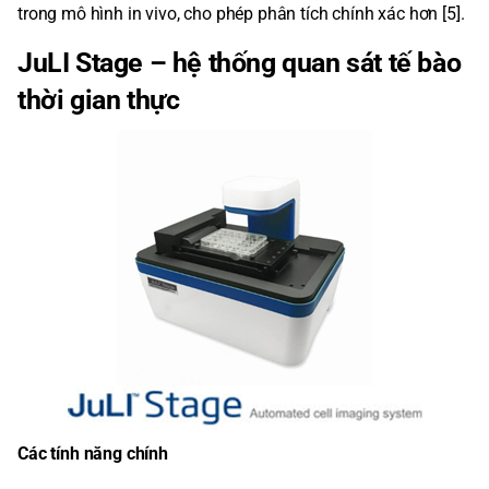
trong mô hình in vivo, cho phép phân tích chính xác hơn [5].
JuLI Stage – hệ thống quan sát tế bào
thời gian thực
Các tính năng chính