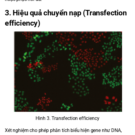
3. Hiệu quả chuyển nạp (Transfection
efficiency)
Hình 3. Transfection efficiency
Xét nghiệm cho phép phân tích biểu hiện gene như DNA,