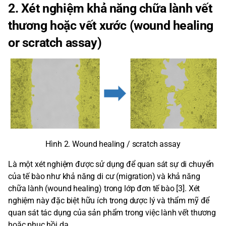
2. Xét nghiệm khả năng chữa lành vết
thương hoặc vết xước (wound healing
or scratch assay)
Hình 2. Wound healing / scratch assay
Là một xét nghiệm được sử dụng để quan sát sự di chuyển
của tế bào như khả năng di cư (migration) và khả năng
chữa lành (wound healing) trong lớp đơn tế bào [3]. Xét
nghiệm này đặc biệt hữu ích trong dược lý và thẩm mỹ để
quan sát tác dụng của sản phẩm trong việc lành vết thương
hoặc phục hồi da.