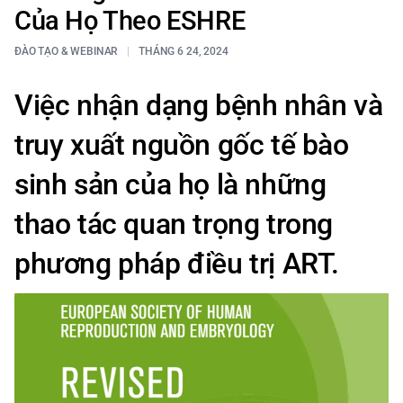
Của Họ Theo ESHRE
ĐÀO TẠO & WEBINAR
THÁNG 6 24, 2024
Việc nhận dạng bệnh nhân và
truy xuất nguồn gốc tế bào
sinh sản của họ là những
thao tác quan trọng trong
phương pháp điều trị ART.