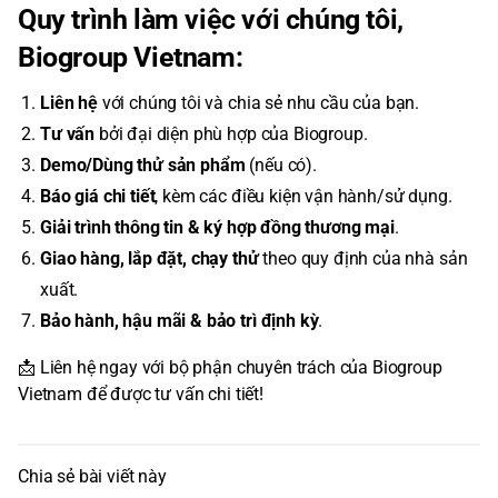
Quy trình làm việc với chúng tôi,
Biogroup Vietnam:
Liên hệ
với chúng tôi và chia sẻ nhu cầu của bạn.
Tư vấn
bởi đại diện phù hợp của Biogroup.
Demo/Dùng thử sản phẩm
(nếu có).
Báo giá chi tiết
, kèm các điều kiện vận hành/sử dụng.
Giải trình thông tin & ký hợp đồng thương mại
.
Giao hàng, lắp đặt, chạy thử
theo quy định của nhà sản
xuất.
Bảo hành, hậu mãi & bảo trì định kỳ
.
📩 Liên hệ ngay với bộ phận chuyên trách của Biogroup
Vietnam để được tư vấn chi tiết!
Chia sẻ bài viết này