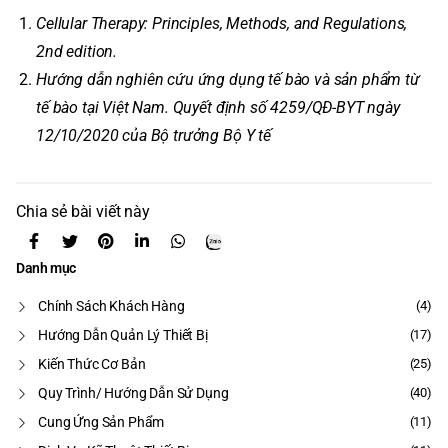
Cellular Therapy: Principles, Methods, and Regulations,
2nd edition.
Hướng dẫn nghiên cứu ứng dụng tế bào và sản phẩm từ
tế bào tại Việt Nam. Quyết định số 4259/QĐ-BYT ngày
12/10/2020 của Bộ trưởng Bộ Y tế
Chia sẻ bài viết này
Danh mục
Chính Sách Khách Hàng
(4)
Hướng Dẫn Quản Lý Thiết Bị
(17)
Kiến Thức Cơ Bản
(25)
Quy Trình/ Hướng Dẫn Sử Dụng
(40)
Cung Ứng Sản Phẩm
(11)