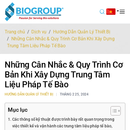
Trang chủ
Dịch vụ
Hướng Dẫn Quản Lý Thiết Bị
Những Cân Nhắc & Quy Trình Cơ Bản Khi Xây Dựng
Trung Tâm Liệu Pháp Tế Bào
Những Cân Nhắc & Quy Trình Cơ
Bản Khi Xây Dựng Trung Tâm
Liệu Pháp Tế Bào
HƯỚNG DẪN QUẢN LÝ THIẾT BỊ
THÁNG 2 25, 2024
Mục lục
Các thông số kỹ thuật được trình bày rất quan trọng trong
việc thiết kế và vận hành các trung tâm liệu pháp tế bào,