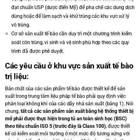
đạt chuẩn USP (dược điển Mỹ) để pha chế các dung dịch
dùng hoặc để làm sạch và khử trùng các khu vực xử lý
vô trùng.
Cơ sở sản xuất tế bào cần duy trì một chương trình kiểm
soát côn trùng, vi sinh và vệ sinh phù hợp theo các quy
trình đã được phê duyệt.
Các yêu cầu ở khu vực sản xuất tế bào
trị liệu:
Bản chất của các sản phẩm tế bào được thiết kế để sản
xuất trong trung tâm liệu pháp tế bào phải quy định việc
phân loại không khí của các dãy nhà sản xuất (bảng 1). Nói
chung,
tất cả các sản phẩm sản xuất bằng hệ thống thiết bị
mở phải được thực hiện trong tủ an toàn sinh học (BSC)
theo tiêu chuẩn ISO 5 (trước đây là Class 100)
, được thiết
kế có kiểm soát môi trường ở một mức độ tương xứng với