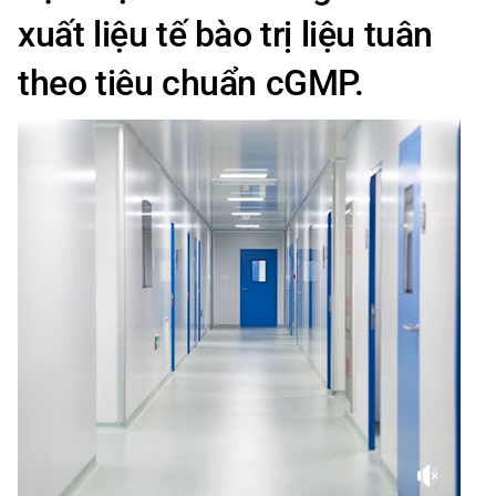
xuất liệu tế bào trị liệu tuân
theo tiêu chuẩn cGMP.