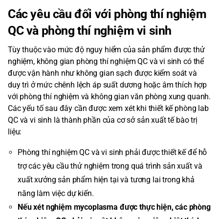
Các yêu cầu đối với phòng thí nghiệm
QC và phòng thí nghiệm vi sinh
Tùy thuộc vào mức độ nguy hiểm của sản phẩm được thử
nghiệm, không gian phòng thí nghiệm QC và vi sinh có thể
được vận hành như không gian sạch được kiểm soát và
duy trì ở mức chênh lệch áp suất dương hoặc âm thích hợp
với phòng thí nghiệm và không gian văn phòng xung quanh.
Các yếu tố sau đây cần được xem xét khi thiết kế phòng lab
QC và vi sinh là thành phần của cơ sở sản xuất tế bào trị
liệu:
Phòng thí nghiệm QC và vi sinh phải được thiết kế để hỗ
trợ các yêu cầu thử nghiệm trong quá trình sản xuất và
xuất xưởng sản phẩm hiện tại và tương lai trong khả
năng làm việc dự kiến.
Nếu xét nghiệm mycoplasma được thực hiện, các phòng