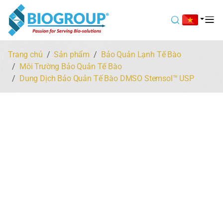
Trang chủ
Sản phẩm
Bảo Quản Lạnh Tế Bào
Môi Trường Bảo Quản Tế Bào
Dung Dịch Bảo Quản Tế Bào DMSO Stemsol™ USP