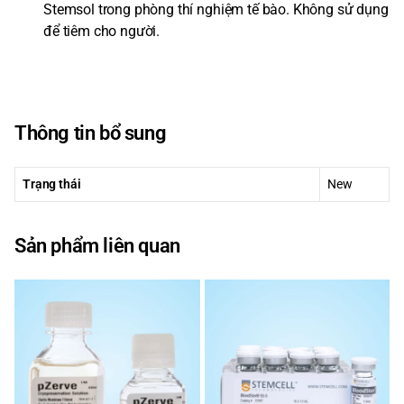
Stemsol trong phòng thí nghiệm tế bào. Không sử dụng
để tiêm cho người.
Thông tin bổ sung
Trạng thái
New
Sản phẩm liên quan