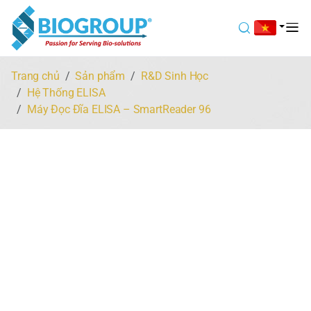
Trang chủ
Sản phẩm
R&D Sinh Học
Hệ Thống ELISA
Máy Đọc Đĩa ELISA – SmartReader 96