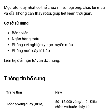
Một rotor duy nhất có thể chứa nhiều loại ống, chai, túi máu
và đĩa, không cần thay rotor, giúp tiết kiệm thời gian.
Cơ sở sử dụng
Bệnh viện
Ngân hàng máu
Phòng xét nghiệm y học truyền máu
Phòng nuôi cấy tế bào
Liên hệ để nhận tư vấn đặt hàng.
Thông tin bổ sung
Trạng thái
New
50 - 15.000 vòng/phút. Điều
Tốc độ vòng quay (RPM)
chỉnh với bước nhảy 10.