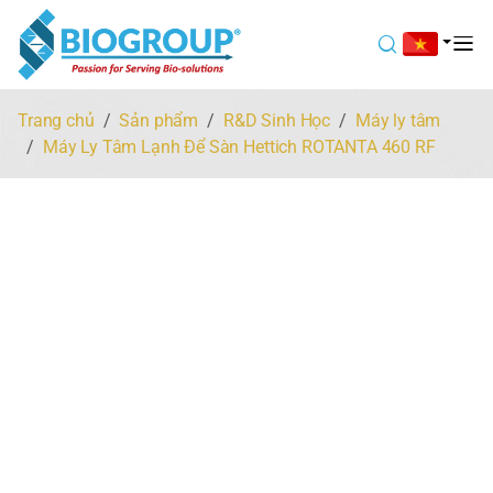
Trang chủ
Sản phẩm
R&D Sinh Học
Máy ly tâm
Máy Ly Tâm Lạnh Để Sàn Hettich ROTANTA 460 RF