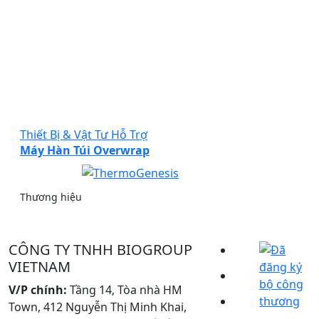
Thiết Bị & Vật Tư Hỗ Trợ
Máy Hàn Túi Overwrap
Thương hiệu
CÔNG TY TNHH BIOGROUP
VIETNAM
V/P chính:
Tầng 14, Tòa nhà HM
Town, 412 Nguyễn Thị Minh Khai,