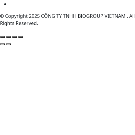
© Copyright 2025 CÔNG TY TNHH BIOGROUP VIETNAM . All
Rights Reserved.