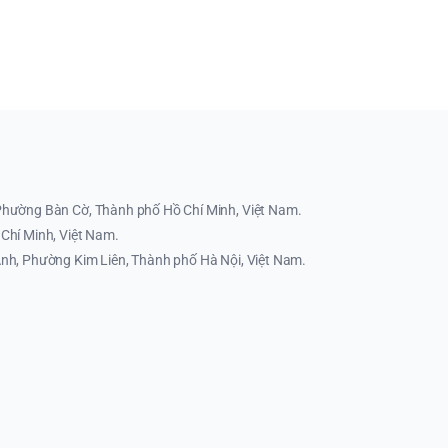
Phường Bàn Cờ, Thành phố Hồ Chí Minh, Việt Nam.
Chí Minh, Việt Nam.
nh, Phường Kim Liên, Thành phố Hà Nội, Việt Nam.