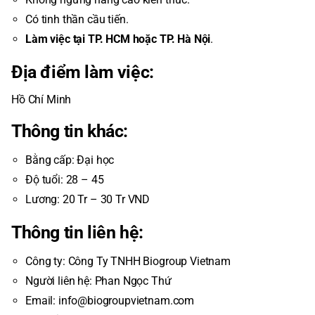
Có tinh thần cầu tiến.
Làm việc tại TP. HCM hoặc TP. Hà Nội
.
Địa điểm làm việc:
Hồ Chí Minh
Thông tin khác:
Bằng cấp: Đại học
Độ tuổi: 28 – 45
Lương: 20 Tr – 30 Tr VND
Thông tin liên hệ:
Công ty: Công Ty TNHH Biogroup Vietnam
Người liên hệ: Phan Ngọc Thứ
Email: info@biogroupvietnam.com