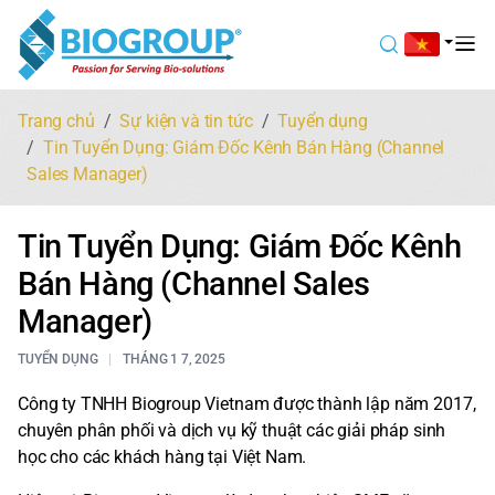
Trang chủ
Sự kiện và tin tức
Tuyển dụng
Tin Tuyển Dụng: Giám Đốc Kênh Bán Hàng (Channel
Sales Manager)
Tin Tuyển Dụng: Giám Đốc Kênh
Bán Hàng (Channel Sales
Manager)
TUYỂN DỤNG
THÁNG 1 7, 2025
Công ty TNHH Biogroup Vietnam được thành lập năm 2017,
chuyên phân phối và dịch vụ kỹ thuật các giải pháp sinh
học cho các khách hàng tại Việt Nam.