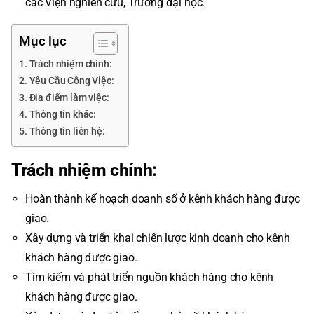
các Viện nghiên cứu, Trường đại học.
Mục lục
Trách nhiệm chính:
Yêu Cầu Công Việc:
Địa điểm làm việc:
Thông tin khác:
Thông tin liên hệ:
Trách nhiệm chính:
Hoàn thành kế hoạch doanh số ở kênh khách hàng được
giao.
Xây dựng và triển khai chiến lược kinh doanh cho kênh
khách hàng được giao.
Tìm kiếm và phát triển nguồn khách hàng cho kênh
khách hàng được giao.