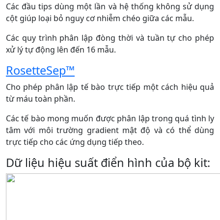
Các đầu tips dùng một lần và hệ thống không sử dụng
cột giúp loại bỏ nguy cơ nhiễm chéo giữa các mẫu.
Các quy trình phân lập đòng thời và tuần tự cho phép
xử lý tự động lên đến 16 mẫu.
RosetteSep™
Cho phép phân lập tế bào trực tiếp một cách hiệu quả
từ máu toàn phần.
Các tế bào mong muốn được phân lập trong quá tình ly
tâm với môi trường gradient mật độ và có thể dùng
trực tiếp cho các ứng dụng tiếp theo.
Dữ liệu hiệu suất điển hình của bộ kit: