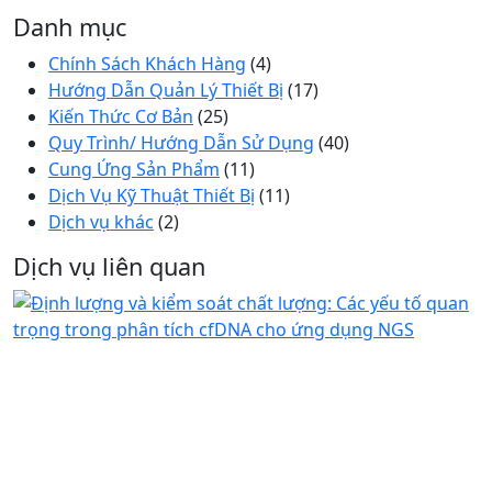
Danh mục
Chính Sách Khách Hàng
(4)
Hướng Dẫn Quản Lý Thiết Bị
(17)
Kiến Thức Cơ Bản
(25)
Quy Trình/ Hướng Dẫn Sử Dụng
(40)
Cung Ứng Sản Phẩm
(11)
Dịch Vụ Kỹ Thuật Thiết Bị
(11)
Dịch vụ khác
(2)
Dịch vụ liên quan