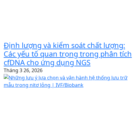
Định lượng và kiểm soát chất lượng:
Các yếu tố quan trọng trong phân tích
cfDNA cho ứng dụng NGS
Tháng 3 26, 2026