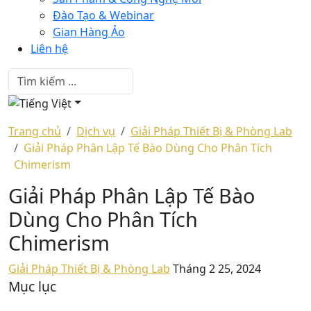
Đào Tạo & Webinar
Gian Hàng Ảo
Liên hệ
Trang chủ
Dịch vụ
Giải Pháp Thiết Bị & Phòng Lab
Giải Pháp Phân Lập Tế Bào Dùng Cho Phân Tích
Chimerism
Giải Pháp Phân Lập Tế Bào
Dùng Cho Phân Tích
Chimerism
Giải Pháp Thiết Bị & Phòng Lab
Tháng 2 25, 2024
Mục lục