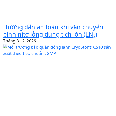
Hướng dẫn an toàn khi vận chuyển
bình nitơ lỏng dung tích lớn (LN₂)
Tháng 3 12, 2026