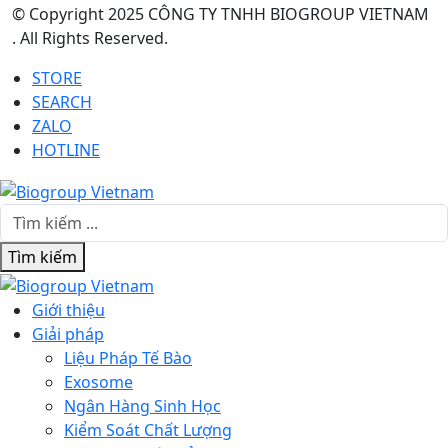
© Copyright 2025 CÔNG TY TNHH BIOGROUP VIETNAM
. All Rights Reserved.
STORE
SEARCH
ZALO
HOTLINE
Tìm kiếm
Giới thiệu
Giải pháp
Liệu Pháp Tế Bào
Exosome
Ngân Hàng Sinh Học
Kiểm Soát Chất Lượng