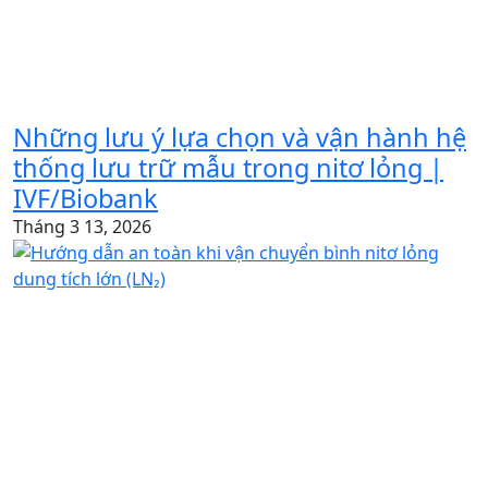
Những lưu ý lựa chọn và vận hành hệ
thống lưu trữ mẫu trong nitơ lỏng |
IVF/Biobank
Tháng 3 13, 2026