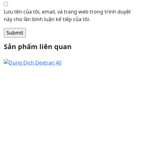
Lưu tên của tôi, email, và trang web trong trình duyệt
này cho lần bình luận kế tiếp của tôi.
Sản phẩm liên quan