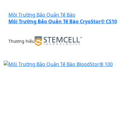
Môi Trường Bảo Quản Tế Bào
Môi Trường Bảo Quản Tế Bào CryoStor® CS10
Thương hiệu