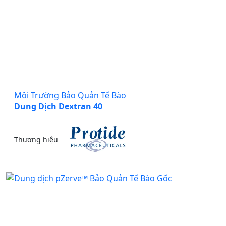
Môi Trường Bảo Quản Tế Bào
Dung Dịch Dextran 40
Thương hiệu