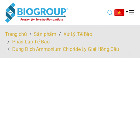
Trang chủ
Sản phẩm
Xử Lý Tế Bào
Phân Lập Tế Bào
Dung Dịch Ammonium Chloride Ly Giải Hồng Cầu